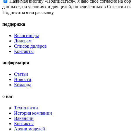
Нажимая кнопку «Подписаться», я даю свое согласие на об
данных», на условиях и для целей, определенных в Согласии 
Подписаться на рассылку
поддержка
Велосипеды
Дилерам
Список дилеров
Контакты
информация
Статьи
Новости
Команда
о нас
Технологии
История компании
Вакансии
Контакты
Архив моделей