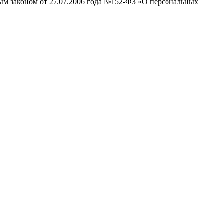
ным законом от 27.07.2006 года №152-ФЗ «О персональных