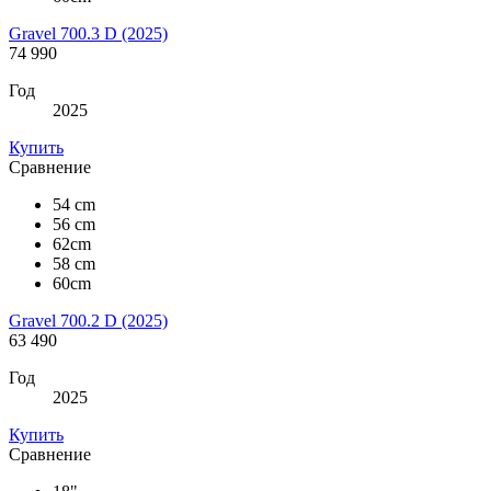
Gravel 700.3 D (2025)
74 990
Год
2025
Купить
Сравнение
54 cm
56 cm
62cm
58 cm
60cm
Gravel 700.2 D (2025)
63 490
Год
2025
Купить
Сравнение