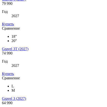
79 990
Год
2027
Купить
Сравнение
18"
20"
Gravel 3Т (2027)
74 990
Год
2027
Купить
Сравнение
L
M
Gravel 3 (2027)
64 990