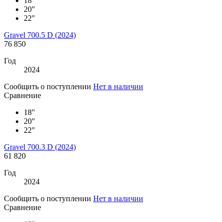
18"
20"
22"
Gravel 700.5 D (2024)
76 850
Год
2024
Сообщить о поступлении
Нет в наличии
Сравнение
18"
20"
22"
Gravel 700.3 D (2024)
61 820
Год
2024
Сообщить о поступлении
Нет в наличии
Сравнение