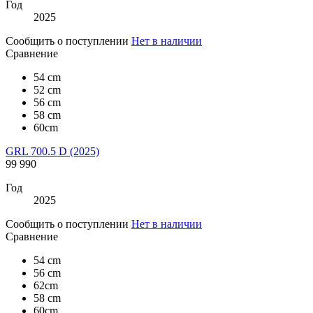
Год
2025
Сообщить о поступлении
Нет в наличии
Сравнение
54 cm
52 cm
56 cm
58 cm
60cm
GRL 700.5 D (2025)
99 990
Год
2025
Сообщить о поступлении
Нет в наличии
Сравнение
54 cm
56 cm
62cm
58 cm
60cm