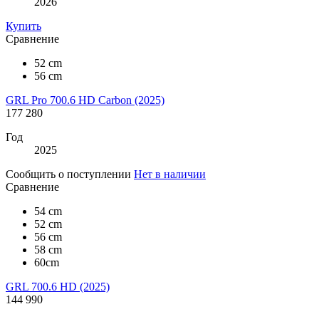
2026
Купить
Сравнение
52 cm
56 cm
GRL Pro 700.6 HD Carbon (2025)
177 280
Год
2025
Сообщить о поступлении
Нет в наличии
Сравнение
54 cm
52 cm
56 cm
58 cm
60cm
GRL 700.6 HD (2025)
144 990