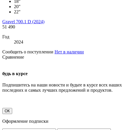
18"
20"
22"
Gravel 700.1 D (2024)
51 490
Год
2024
Сообщить о поступлении
Нет в наличии
Сравнение
будь в курсе
Подпишитесь на наши новости и будьте в курсе всех наших
последних и самых лучших предложений и продуктов.
ОК
Оформление подписки