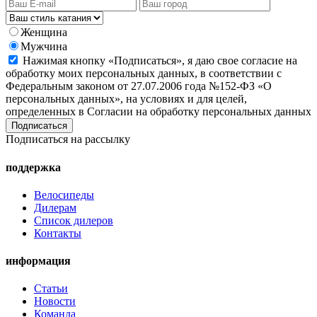
Женщина
Мужчина
Нажимая кнопку «Подписаться», я даю свое согласие на
обработку моих персональных данных, в соответствии с
Федеральным законом от 27.07.2006 года №152-ФЗ «О
персональных данных», на условиях и для целей,
определенных в Согласии на обработку персональных данных
Подписаться на рассылку
поддержка
Велосипеды
Дилерам
Список дилеров
Контакты
информация
Статьи
Новости
Команда