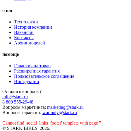
о нас
Технологии
История компании
Вакансии
Контакты
Архив моделей
помощь
Гарантия на товар
Расширенная гарантия
Пользовательское соглашение
Инструкции
Остались вопросы?
info@stark.ru
8 800 555-29-48
Вопросы маркетинга:
marketing@stark.ru
Вопросы гарантии:
warranty@stark.ru
Cannot find 'social_links_footer' template with page ''
© STARK BIKES, 2026.