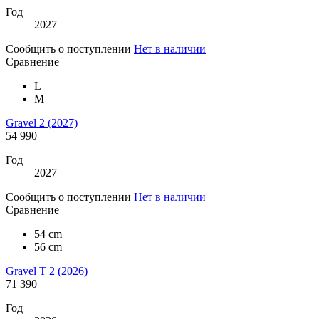
Год
2027
Сообщить о поступлении
Нет в наличии
Сравнение
L
M
Gravel 2 (2027)
54 990
Год
2027
Сообщить о поступлении
Нет в наличии
Сравнение
54 cm
56 cm
Gravel T 2 (2026)
71 390
Год