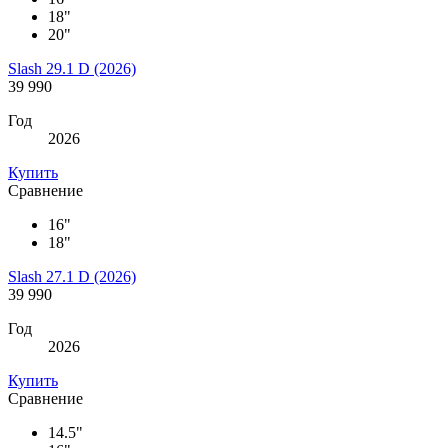
18"
20"
Slash 29.1 D (2026)
39 990
Год
2026
Купить
Сравнение
16"
18"
Slash 27.1 D (2026)
39 990
Год
2026
Купить
Сравнение
14.5"