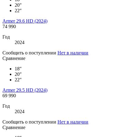
20"
22"
Armer 29.6 HD (2024)
74 990
Год
2024
Сообщить о поступлении
Нет в наличии
Сравнение
18"
20"
22"
Armer 29.5 HD (2024)
69 990
Год
2024
Сообщить о поступлении
Нет в наличии
Сравнение