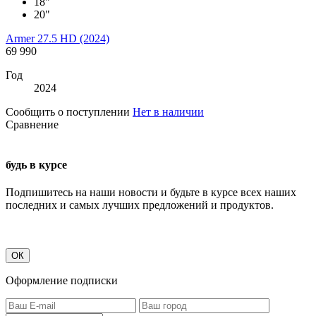
18"
20"
Armer 27.5 HD (2024)
69 990
Год
2024
Сообщить о поступлении
Нет в наличии
Сравнение
будь в курсе
Подпишитесь на наши новости и будьте в курсе всех наших
последних и самых лучших предложений и продуктов.
ОК
Оформление подписки