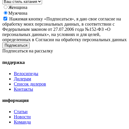
Женщина
Мужчина
Нажимая кнопку «Подписаться», я даю свое согласие на
обработку моих персональных данных, в соответствии с
Федеральным законом от 27.07.2006 года №152-ФЗ «О
персональных данных», на условиях и для целей,
определенных в Согласии на обработку персональных данных
Подписаться на рассылку
поддержка
Велосипеды
Дилерам
Список дилеров
Контакты
информация
Статьи
Новости
Команда