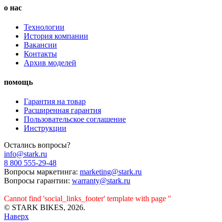
о нас
Технологии
История компании
Вакансии
Контакты
Архив моделей
помощь
Гарантия на товар
Расширенная гарантия
Пользовательское соглашение
Инструкции
Остались вопросы?
info@stark.ru
8 800 555-29-48
Вопросы маркетинга:
marketing@stark.ru
Вопросы гарантии:
warranty@stark.ru
Cannot find 'social_links_footer' template with page ''
© STARK BIKES, 2026.
Наверх