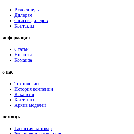
Велосипеды
Дилерам
Список дилеров
Контакты
информация
Статьи
Новости
Команда
о нас
Технологии
История компании
Вакансии
Контакты
Архив моделей
помощь
Гарантия на товар
Расширенная гарантия