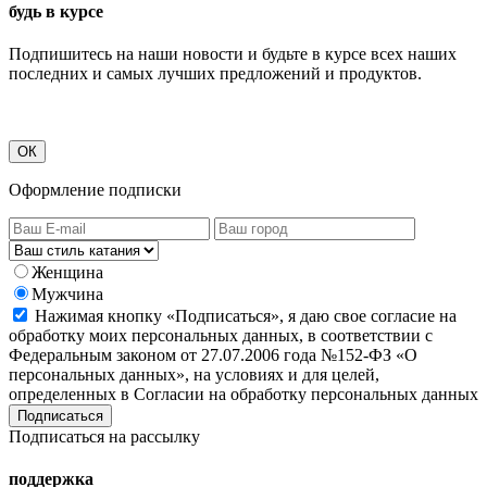
будь в курсе
Подпишитесь на наши новости и будьте в курсе всех наших
последних и самых лучших предложений и продуктов.
ОК
Оформление подписки
Женщина
Мужчина
Нажимая кнопку «Подписаться», я даю свое согласие на
обработку моих персональных данных, в соответствии с
Федеральным законом от 27.07.2006 года №152-ФЗ «О
персональных данных», на условиях и для целей,
определенных в Согласии на обработку персональных данных
Подписаться на рассылку
поддержка