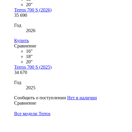
20"
Terros 700 S (2026)
35 690
Год
2026
Купить
Сравнение
16"
18"
20"
Terros 700 S (2025)
34 670
Год
2025
Сообщить о поступлении
Нет в наличии
Сравнение
Все модели Terros