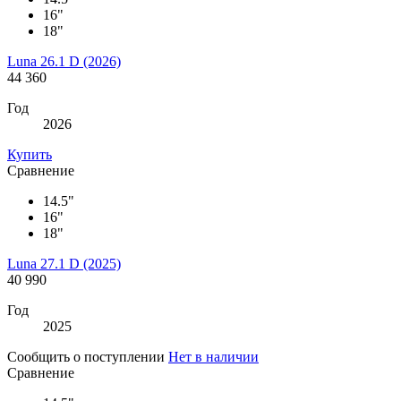
16"
18"
Luna 26.1 D (2026)
44 360
Год
2026
Купить
Сравнение
14.5"
16"
18"
Luna 27.1 D (2025)
40 990
Год
2025
Сообщить о поступлении
Нет в наличии
Сравнение